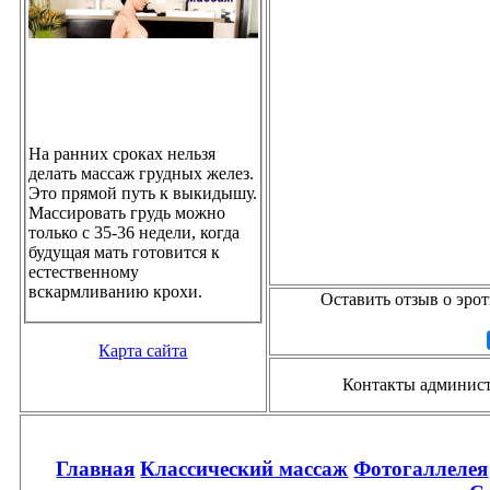
На ранних сроках нельзя
делать массаж грудных желез.
Это прямой путь к выкидышу.
Массировать грудь можно
только с 35-36 недели, когда
будущая мать готовится к
естественному
вскармливанию крохи.
Оставить отзыв о эро
Карта сайта
Контакты администр
Главная
Классический массаж
Фотогаллелея