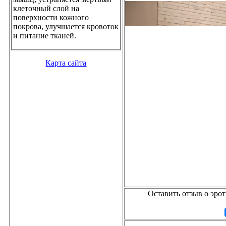
клеточный слой на
поверхности кожного
покрова, улучшается кровоток
и питание тканей.
Карта сайта
Оставить отзыв о эро